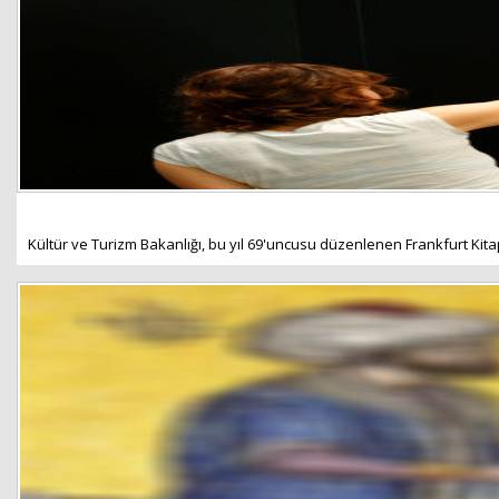
Kültür ve Turizm Bakanlığı, bu yıl 69'uncusu düzenlenen Frankfurt Kitap