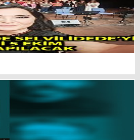
Haberin Doğru Adresi.